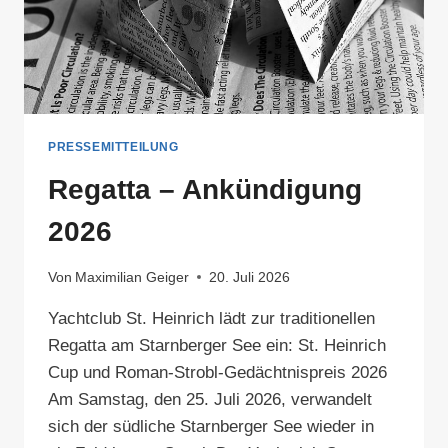
PRESSEMITTEILUNG
Regatta – Ankündigung
2026
Von
Maximilian Geiger
20. Juli 2026
Yachtclub St. Heinrich lädt zur traditionellen
Regatta am Starnberger See ein: St. Heinrich
Cup und Roman-Strobl-Gedächtnispreis 2026
Am Samstag, den 25. Juli 2026, verwandelt
sich der südliche Starnberger See wieder in