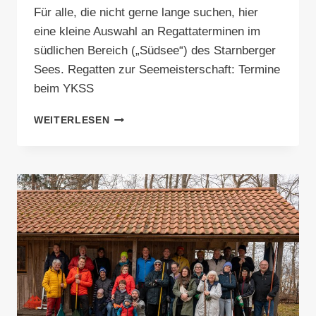
Für alle, die nicht gerne lange suchen, hier
eine kleine Auswahl an Regattaterminen im
südlichen Bereich („Südsee“) des Starnberger
Sees. Regatten zur Seemeisterschaft: Termine
beim YKSS
REGATTATERMINE
WEITERLESEN
SÜDSEE