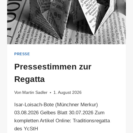
PRESSE
Pressestimmen zur
Regatta
Von
Martin Sadler
1. August 2026
Isar-Loisach-Bote (Münchner Merkur)
03.08.2026 Gelbes Blatt 30.07.2026 Zum
kompletten Artikel Online: Traditionsregatta
des YcStH