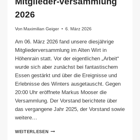
Mitglieder-versammlung
2026
Von
Maximilian Geiger
6. März 2026
Am 06. März 2026 fand unsere diesjährige
Mitgliederversammlung im Alten Wirt in
Höhenrain statt. Vor der eigentlichen „Arbeit“
wurde sich aber zunächst bei fantastischem
Essen gestärkt und über die Ereignisse und
Erlebnisse des Winters ausgetauscht. Gegen
20:00 Uhr eröffnete Markus Mooser die
Versammlung. Der Vorstand berichtete über
das vergangene Jahr 2025, der Vorstand sowie
weitere…
MITGLIEDER-
WEITERLESEN
VERSAMMLUNG