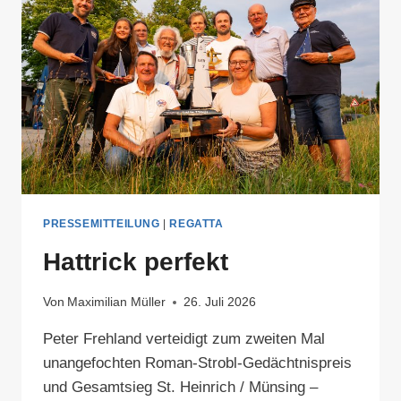
PRESSEMITTEILUNG
|
REGATTA
Hattrick perfekt
Von
Maximilian Müller
26. Juli 2026
Peter Frehland verteidigt zum zweiten Mal
unangefochten Roman-Strobl-Gedächtnispreis
und Gesamtsieg St. Heinrich / Münsing –