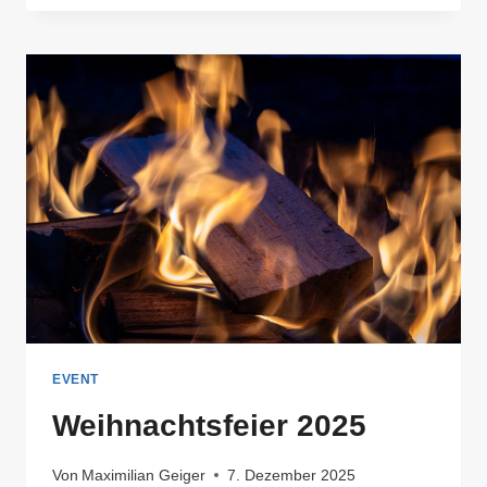
2026
EVENT
Weihnachtsfeier 2025
Von
Maximilian Geiger
7. Dezember 2025