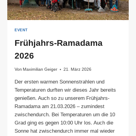
EVENT
Frühjahrs-Ramadama
2026
Von
Maximilian Geiger
21. März 2026
Der ersten warmen Sonnenstrahlen und
Temperaturen durften wir dieses Jahr bereits
genießen. Auch so zu unserem Frühjahrs-
Ramadama am 21.03.2026 – zumindest
zwischendurch. Bei Temperaturen um die 10
Grad ging es gegen 10:00 Uhr los. Auch die
Sonne hat zwischendurch immer mal wieder