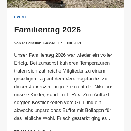
EVENT
Familientag 2026
Von
Maximilian Geiger
5. Juli 2026
Unser Familientag 2026 war wieder ein voller
Erfolg. Bei zunächst kühleren Temperaturen
trafen sich zahlreiche Mitglieder zu einem
geselligen Tag auf dem Vereinsgelände. Zu
dieser Jahreszeit begrüßte nicht der Nikolaus
unsere Kinder, sondern T. Rex. Zum Auftakt
sorgten Köstlichkeiten vom Grill und ein
abwechslungsreiches Buffet mit Beilagen für
das leibliche Wohl. Frisch gestärkt ging es…
FAMILIENTAG