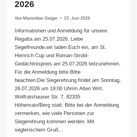
2026
Von
Maximilian Geiger
23. Juni 2026
Informationen und Anmeldung für unsere
Regatta am 25.07.2026. Liebe
Segelfreunde,wir laden Euch ein, am St.
Heinrich Cup und Roman-Strobl-
Gedächtnispreis am 25.07.2026 teilzunehmen.
Für die Anmeldung bitte Bitte
beachten:Die Siegerehrung findet am Sonntag,
26.07.2026 um 19:00 Uhrim Alten Wirt,
Wolfratshauser Str. 7, 82335
Höhenrain/Berg statt. Bitte bei der Anmeldung
vermerken, wie viele Personen zur
Siegerehrung kommen werden. Mit
seglerischem Gruß…