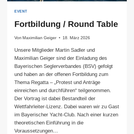
EVENT
Fortbildung / Round Table
Von
Maximilian Geiger
18. März 2026
Unsere Mitglieder Martin Sadler und
Maximilian Geiger sind der Einladung des
Bayerischen Seglerverbandes (BSV) gefolgt
und haben an der offenen Fortbildung zum
Thema Regatta – „Protest und Anträge
einreichen und durchführen“ teilgenommen.
Der Vortrag ist dabei Bestandteil der
Wettfahrleiter-Lizenz. Dabei waren wir zu Gast
im Bayerischer Yacht-Club. Nach einer kurzen
theoretischen Einführung in die
Voraussetzungen…