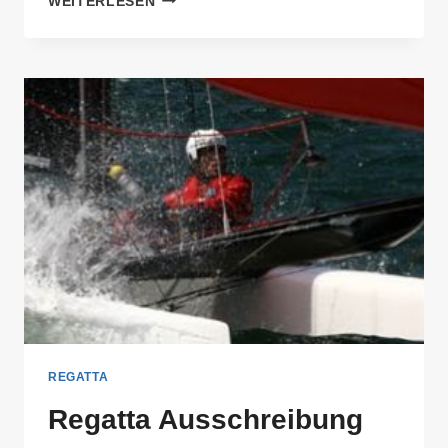
WEITERLESEN
2026
REGATTA
Regatta Ausschreibung