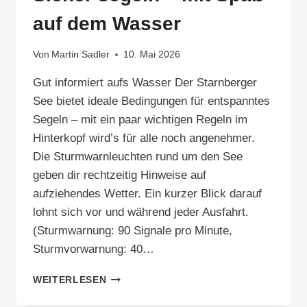
auf dem Wasser
Von
Martin Sadler
10. Mai 2026
Gut informiert aufs Wasser Der Starnberger
See bietet ideale Bedingungen für entspanntes
Segeln – mit ein paar wichtigen Regeln im
Hinterkopf wird’s für alle noch angenehmer.
Die Sturmwarnleuchten rund um den See
geben dir rechtzeitig Hinweise auf
aufziehendes Wetter. Ein kurzer Blick darauf
lohnt sich vor und während jeder Ausfahrt.
(Sturmwarnung: 90 Signale pro Minute,
Sturmvorwarnung: 40…
SICHER
WEITERLESEN
SEGELN
–